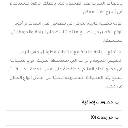
بالجفاف السريع بعد الغسيل، مما يجعلها جاهزة للاستخدام
في أسرع وقت ممكن.
جودة قطنية عالية: نحرص في قطونيل على استخدام أجود
أنواع القطن في تصنيع منتجاتنا، لضمان الراحة والجودة التي
تستحقها.
استمتع بالراحة والثقة مع منتجات قطونيل، فهي الرمز
الحقيقي للجودة والراحة التي تستحقها أسرتك. توزع منتجاتنا
في جميع أنحاء العالم، محافظةً على نفس الجودة العالية التي
تتمتع بها المنتجات المصنوعة محليًا من أفضل أنواع القطن
في مصر.
معلومات إضافية
مراجعات (0)