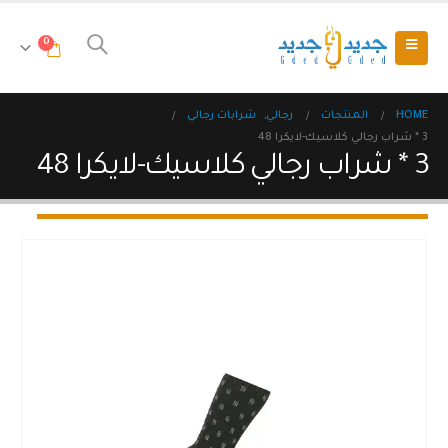
0
HOME
المنتجات
رجالي
,
شرابات رجالي
3 * شراب رجالي كلاسيك-لايكرا 48
3 * شراب رجالي كلاسيك-لايكرا 48