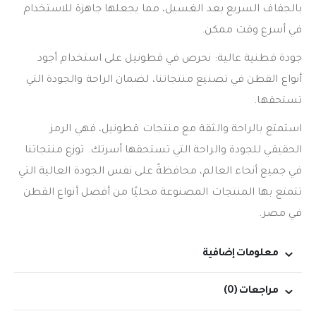
بالجفاف السريع بعد الغسيل، مما يجعلها جاهزة للاستخدام
في أسرع وقت ممكن.
جودة قطنية عالية: نحرص في قطونيل على استخدام أجود
أنواع القطن في تصنيع منتجاتنا، لضمان الراحة والجودة التي
تستحقها.
استمتع بالراحة والثقة مع منتجات قطونيل، فهي الرمز
الحقيقي للجودة والراحة التي تستحقها أسرتك. توزع منتجاتنا
في جميع أنحاء العالم، محافظةً على نفس الجودة العالية التي
تتمتع بها المنتجات المصنوعة محليًا من أفضل أنواع القطن
في مصر.
معلومات إضافية
مراجعات (0)