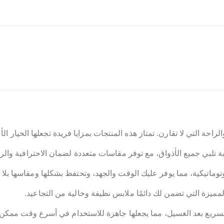
احة التي لا تقارن. تمتاز هذه المنتجات بمزايا فريدة تجعلها الخيار الأ
 تلبي جميع الأذواق، مع توفر مقاسات متعددة لضمان الاحترافية والرا
توماتيكية، مما يوفر عليك الوقت والجهد، وتحتفظ بشكلها ومقاسها بلا 
المميزة التي تضمن لك دائمًا ملابس نظيفة وخالية من التجاعيد.
السريع بعد الغسيل، مما يجعلها جاهزة للاستخدام في أسرع وقت ممكن.