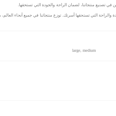
في تصنيع منتجاتنا، لضمان الراحة والجودة التي تستحقها.
والراحة التي تستحقها أسرتك. توزع منتجاتنا في جميع أنحاء العالم، م
large, medium