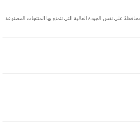
حافظةً على نفس الجودة العالية التي تتمتع بها المنتجات المصنوعة