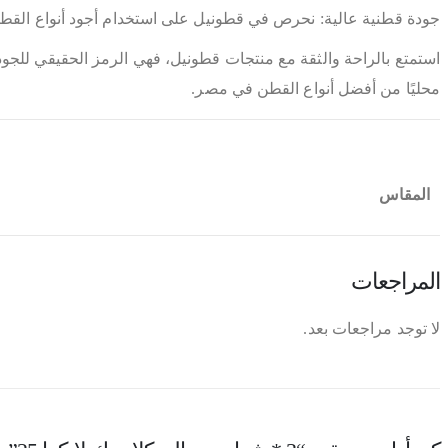
جودة قطنية عالية: نحرص في قطونيل على استخدام أجود أنواع القطن 
استمتع بالراحة والثقة مع منتجات قطونيل، فهي الرمز الحقيقي للجودة 
محليًا من أفضل أنواع القطن في مصر.
المقاس
المراجعات
لا توجد مراجعات بعد.