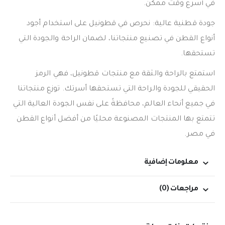
في أسرع وقت ممكن.
جودة قطنية عالية: نحرص في قطونيل على استخدام أجود
أنواع القطن في تصنيع منتجاتنا، لضمان الراحة والجودة التي
تستحقها.
استمتع بالراحة والثقة مع منتجات قطونيل، فهي الرمز
الحقيقي للجودة والراحة التي تستحقها أسرتك. توزع منتجاتنا
في جميع أنحاء العالم، محافظةً على نفس الجودة العالية التي
تتمتع بها المنتجات المصنوعة محليًا من أفضل أنواع القطن
في مصر.
معلومات إضافية
مراجعات (0)