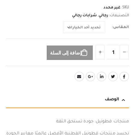
SKU:
غير محدد
التصنيفات:
رجالي
,
شرابات رجالي
المقاس
إضافة إلى السلة
الوصف
منتجات قطونيل: جودة تستحق الثقة
تجسد منتجات قطونيل القطنية الأفضل عالميًا معايير الجودة