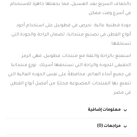
بالجفاف السريع بعد الغسيل، مما يجعلها جاهزة للاستخدام
في أسرع وقت ممكن.
جودة قطنية عالية: نحرص في قطونيل على استخدام أجود
أنواع القطن في تصنيع منتجاتنا، لضمان الراحة والجودة التي
تستحقها.
استمتع بالراحة والثقة مع منتجات قطونيل، فهي الرمز
الحقيقي للجودة والراحة التي تستحقها أسرتك. توزع منتجاتنا
في جميع أنحاء العالم، محافظةً على نفس الجودة العالية التي
تتمتع بها المنتجات المصنوعة محليًا من أفضل أنواع القطن
في مصر.
معلومات إضافية
مراجعات (0)