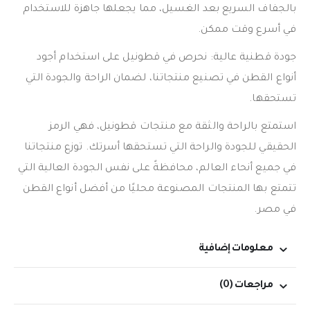
بالجفاف السريع بعد الغسيل، مما يجعلها جاهزة للاستخدام
في أسرع وقت ممكن.
جودة قطنية عالية: نحرص في قطونيل على استخدام أجود
أنواع القطن في تصنيع منتجاتنا، لضمان الراحة والجودة التي
تستحقها.
استمتع بالراحة والثقة مع منتجات قطونيل، فهي الرمز
الحقيقي للجودة والراحة التي تستحقها أسرتك. توزع منتجاتنا
في جميع أنحاء العالم، محافظةً على نفس الجودة العالية التي
تتمتع بها المنتجات المصنوعة محليًا من أفضل أنواع القطن
في مصر.
معلومات إضافية
مراجعات (0)