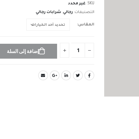
SKU:
غير محدد
التصنيفات:
رجالي
,
شرابات رجالي
المقاس
إضافة إلى السلة