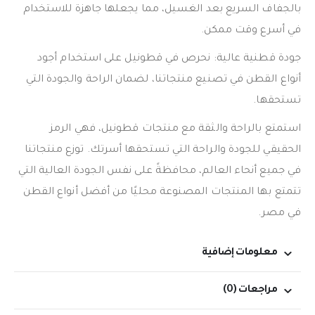
بالجفاف السريع بعد الغسيل، مما يجعلها جاهزة للاستخدام
في أسرع وقت ممكن.
جودة قطنية عالية: نحرص في قطونيل على استخدام أجود
أنواع القطن في تصنيع منتجاتنا، لضمان الراحة والجودة التي
تستحقها.
استمتع بالراحة والثقة مع منتجات قطونيل، فهي الرمز
الحقيقي للجودة والراحة التي تستحقها أسرتك. توزع منتجاتنا
في جميع أنحاء العالم، محافظةً على نفس الجودة العالية التي
تتمتع بها المنتجات المصنوعة محليًا من أفضل أنواع القطن
في مصر.
معلومات إضافية
مراجعات (0)