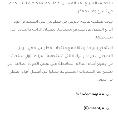
بالجفاف السريع بعد الغسيل، مما يجعلها جاهزة للاستخدام
في أسرع وقت ممكن.
جودة قطنية عالية: نحرص في قطونيل على استخدام أجود
أنواع القطن في تصنيع منتجاتنا، لضمان الراحة والجودة التي
تستحقها.
استمتع بالراحة والثقة مع منتجات قطونيل، فهي الرمز
الحقيقي للجودة والراحة التي تستحقها أسرتك. توزع منتجاتنا
في جميع أنحاء العالم، محافظةً على نفس الجودة العالية التي
تتمتع بها المنتجات المصنوعة محليًا من أفضل أنواع القطن
في مصر.
معلومات إضافية
مراجعات (0)