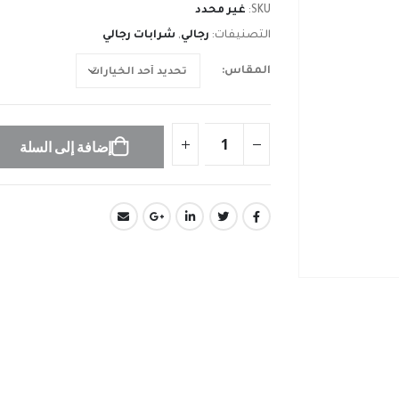
SKU:
غير محدد
التصنيفات:
رجالي
,
شرابات رجالي
المقاس
إضافة إلى السلة