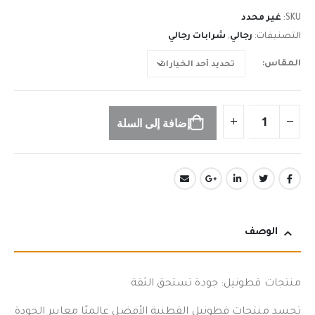
SKU:
غير محدد
التصنيفات:
رجالي
,
شرابات رجالي
المقاس
إضافة إلى السلة
الوصف
منتجات قطونيل: جودة تستحق الثقة
تجسد منتجات قطونيل القطنية الأفضل عالميًا معايير الجودة