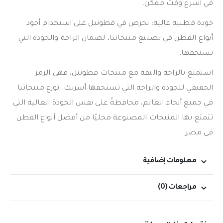
في أسرع وقت ممكن.
جودة قطنية عالية: نحرص في قطونيل على استخدام أجود
أنواع القطن في تصنيع منتجاتنا، لضمان الراحة والجودة التي
تستحقها.
استمتع بالراحة والثقة مع منتجات قطونيل، فهي الرمز
الحقيقي للجودة والراحة التي تستحقها أسرتك. توزع منتجاتنا
في جميع أنحاء العالم، محافظةً على نفس الجودة العالية التي
تتمتع بها المنتجات المصنوعة محليًا من أفضل أنواع القطن
في مصر.
معلومات إضافية
مراجعات (0)