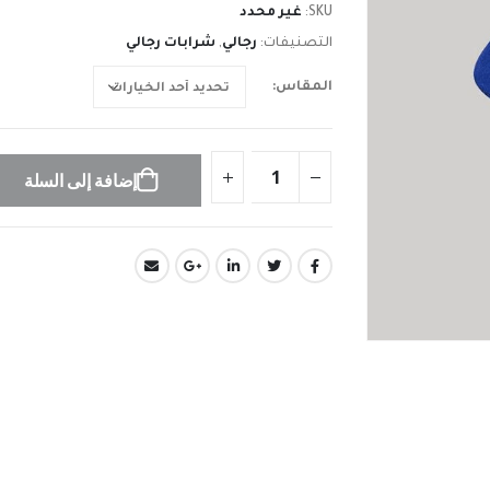
SKU:
غير محدد
التصنيفات:
رجالي
,
شرابات رجالي
المقاس
إضافة إلى السلة