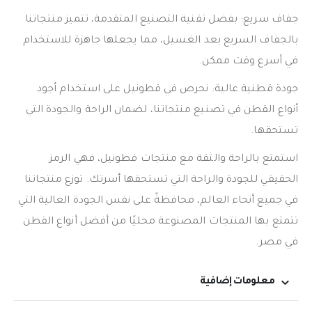
جفاف سريع: بفضل تقنية التصنيع المتقدمة، تتميز منتجاتنا
بالجفاف السريع بعد الغسيل، مما يجعلها جاهزة للاستخدام
في أسرع وقت ممكن.
جودة قطنية عالية: نحرص في قطونيل على استخدام أجود
أنواع القطن في تصنيع منتجاتنا، لضمان الراحة والجودة التي
تستحقها.
استمتع بالراحة والثقة مع منتجات قطونيل، فهي الرمز
الحقيقي للجودة والراحة التي تستحقها أسرتك. توزع منتجاتنا
في جميع أنحاء العالم، محافظةً على نفس الجودة العالية التي
تتمتع بها المنتجات المصنوعة محليًا من أفضل أنواع القطن
في مصر.
معلومات إضافية