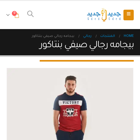
0
HOME
المنتجات
رجالي
بيجامه رجالي صيفي بنتاكور
بيجامه رجالي صيفي بنتاكور