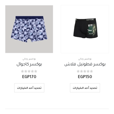
بوكسر
,
رجالي
بوكسر
,
رجالي
بوكسر قطونيل فلاش
بوكسر كاجوال
out of 5
0
out of 5
0
EGP
170
EGP
150
تحديد أحد الخيارات
تحديد أحد الخيارات