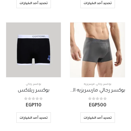
تحديد أحد الخيارات
تحديد أحد الخيارات
بوكسر
,
رجالي
,
مرسريزيه
بوكسر
,
رجالي
بوكسر رجالي مارسريزيه الوان
بوكسر ريلاكس
out of 5
0
out of 5
0
EGP
110
EGP
500
تحديد أحد الخيارات
تحديد أحد الخيارات